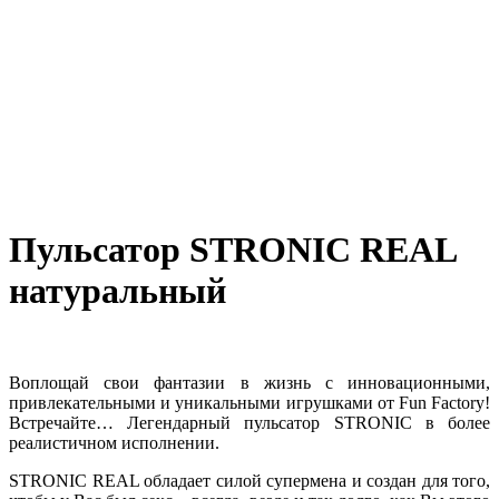
Пульсатор STRONIC REAL
натуральный
Воплощай свои фантазии в жизнь с инновационными,
привлекательными и уникальными игрушками от Fun Factory!
Встречайте… Легендарный пульсатор STRONIC в более
реалистичном исполнении.
STRONIC REAL обладает силой супермена и создан для того,