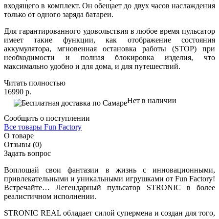
входящего в комплект. Он обещает до двух часов наслаждения
только от одного заряда батареи.
Для гарантированного удовольствия в любое время пульсатор
имеет такие функции, как отображение состояния
аккумулятора, мгновенная остановка работы (STOP) при
необходимости и полная блокировка изделия, что
максимально удобно и для дома, и для путешествий.
Читать полностью
16990 р.
Нет в наличии
Сообщить о поступлении
Все товары Fun Factory
О товаре
Отзывы (0)
Задать вопрос
Воплощай свои фантазии в жизнь с инновационными,
привлекательными и уникальными игрушками от Fun Factory!
Встречайте… Легендарный пульсатор STRONIC в более
реалистичном исполнении.
STRONIC REAL обладает силой супермена и создан для того,