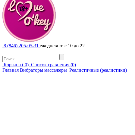
8 (846) 205-05-31
ежедневно: с 10 до 22
Корзина (
0
)
Список сравнения (
0
)
Главная
Вибраторы массажеры
Реалистичные (реалистики)