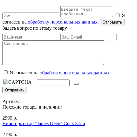
Я
согласен на
обработку персональных данных
.
Задать вопрос по этому товару
Я согласен на
обработку персональных данных
.
Артикул:
Похожие товары в наличии:
2990 р.
Вибро-ротатор "James Deen" Cock 8.5in
2190 р.