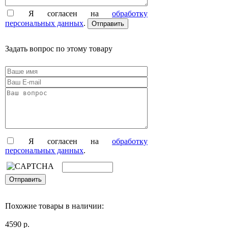
Я согласен на
обработку
персональных данных
.
Задать вопрос по этому товару
Я согласен на
обработку
персональных данных
.
Похожие товары в наличии:
4590 р.