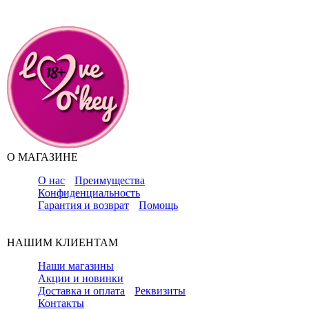
О МАГАЗИНЕ
О нас
Преимущества
Конфиденциальность
Гарантия и возврат
Помощь
НАШИМ КЛИЕНТАМ
Наши магазины
Акции и новинки
Доставка и оплата
Реквизиты
Контакты