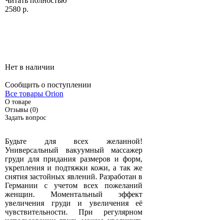
Читать полностью
2580 р.
Нет в наличии
Сообщить о поступлении
Все товары Orion
О товаре
Отзывы (0)
Задать вопрос
Будьте для всех желанной!
Универсальный вакуумный массажер
груди для придания размеров и форм,
укрепления и подтяжки кожи, а так же
снятия застойных явлений. Разработан в
Германии с учетом всех пожеланий
женщин. Моментальный эффект
увеличения груди и увеличения её
чувствительности. При регулярном