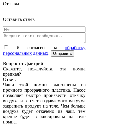
Отзывы
Оставить отзыв
Я согласен на
обработку
персональных данных
.
Вопрос от Дмитрий
Скажите, пожалуйста, эта помпа
крепкая?
Ответ:
Чаши этой помпы выполнены из
прочного прозрачного пластика. Насос
позволяет быстро произвести откачку
воздуха и за счет создаваемого вакуума
закрепить продукт на теле. Чем больше
воздуха будет откачено из чаш, тем
крепче будет зафиксирована на теле
помпа.