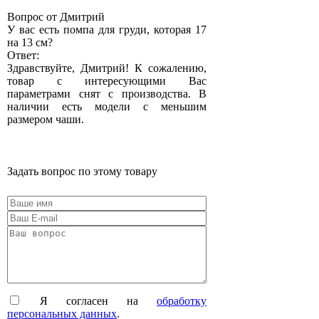
Вопрос от Дмитрий
У вас есть помпа для груди, которая 17
на 13 см?
Ответ:
Здравствуйте, Дмитрий! К сожалению,
товар с интересующими Вас
параметрами снят с производства. В
наличии есть модели с меньшим
размером чаши.
Задать вопрос по этому товару
Я согласен на
обработку
персональных данных
.