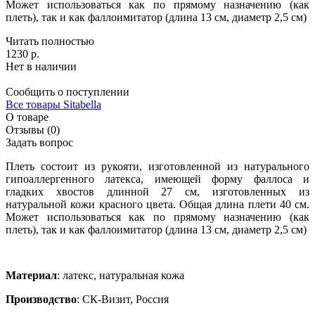
Может использоваться как по прямому назначению (как
плеть), так и как фаллоимитатор (длина 13 см, диаметр 2,5 см)
Читать полностью
1230 р.
Нет в наличии
Сообщить о поступлении
Все товары Sitabella
О товаре
Отзывы (0)
Задать вопрос
Плеть состоит из рукояти, изготовленной из натурального
гипоаллергенного латекса, имеющей форму фаллоса и
гладких хвостов длинной 27 см, изготовленных из
натуральной кожи красного цвета. Общая длина плети 40 см.
Может использоваться как по прямому назначению (как
плеть), так и как фаллоимитатор (длина 13 см, диаметр 2,5 см)
Материал
: латекс, натуральная кожа
Производство
: СК-Визит, Россия