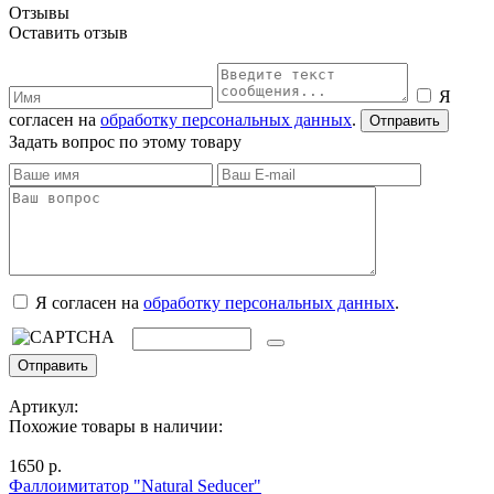
Отзывы
Оставить отзыв
Я
согласен на
обработку персональных данных
.
Задать вопрос по этому товару
Я согласен на
обработку персональных данных
.
Артикул:
Похожие товары в наличии:
1650 р.
Фаллоимитатор "Natural Seducer"