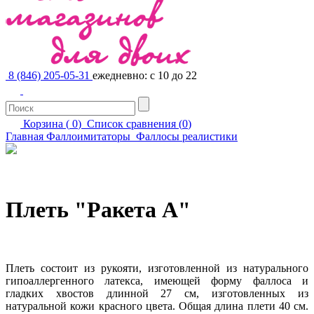
8 (846) 205-05-31
ежедневно: с 10 до 22
Корзина (
0
)
Список сравнения (
0
)
Главная
Фаллоимитаторы
Фаллосы реалистики
Плеть "Ракета А"
Плеть состоит из рукояти, изготовленной из натурального
гипоаллергенного латекса, имеющей форму фаллоса и
гладких хвостов длинной 27 см, изготовленных из
натуральной кожи красного цвета. Общая длина плети 40 см.