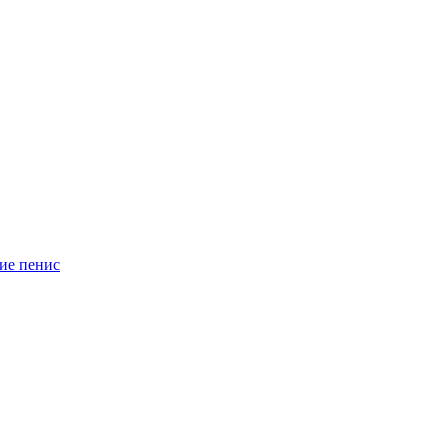
ие пенис