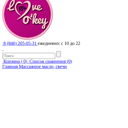
8 (846) 205-05-31
ежедневно: с 10 до 22
Корзина (
0
)
Список сравнения (
0
)
Главная
Массажное масло, свечи