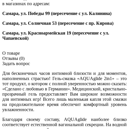
в магазинах по адресам:
Самара, ул. Победы 99 (пересечение с ул. Калинина)
Самара, ул. Солнечная 53 (пересечение с пр. Кирова)
Самара, ул. Красноармейская 19 (пересечение с ул.
Чапаевской)
О товаре
Отзывы (0)
Задать вопрос
Для бесконечных часов интимной близости и для моментов,
наполненных страстью! Гель-смазка «AQUAglide 2in1» – это
тот продукт, о котором с полной уверенностью можно сказать:
«Сделано с любовью в Германии». Медицинский, кристально-
прозрачный гель предоставляет Вам широкие возможности
для интимных игр! Всего лишь маленькая капля этой смазки
на продолжительное время обеспечит комфортный уровень
увлажненности.
Благодаря своему составу, AQUAglide наиболее близко
соответствует естественной вагинальной секреции. На водной