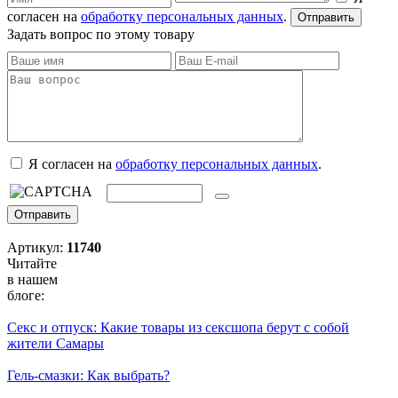
согласен на
обработку персональных данных
.
Задать вопрос по этому товару
Я согласен на
обработку персональных данных
.
Артикул:
11740
Читайте
в нашем
блоге:
Секс и отпуск: Какие товары из сексшопа берут с собой
жители Самары
Гель-смазки: Как выбрать?